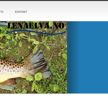
FO
KONTAKT