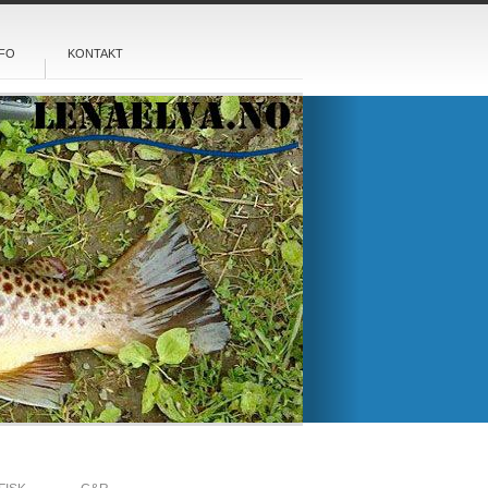
FO
KONTAKT