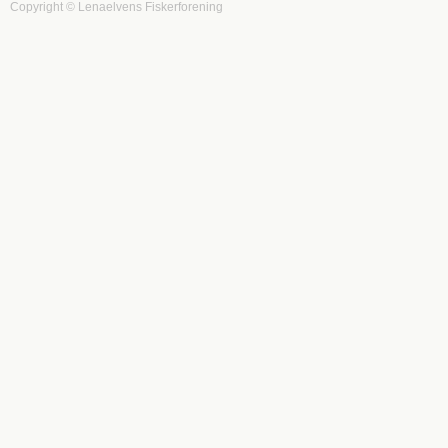
Copyright © Lenaelvens Fiskerforening